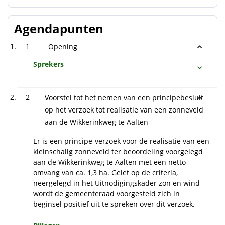
Agendapunten
1
Opening
Sprekers
2
Voorstel tot het nemen van een principebesluit
op het verzoek tot realisatie van een zonneveld
aan de Wikkerinkweg te Aalten
Er is een principe-verzoek voor de realisatie van een
kleinschalig zonneveld ter beoordeling voorgelegd
aan de Wikkerinkweg te Aalten met een netto-
omvang van ca. 1,3 ha. Gelet op de criteria,
neergelegd in het Uitnodigingskader zon en wind
wordt de gemeenteraad voorgesteld zich in
beginsel positief uit te spreken over dit verzoek.