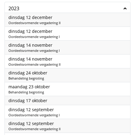
2023
2023
dinsdag 12 december
Oordeelsvormende vergadering II
2023
dinsdag 12 december
Oordeelsvormende vergadering I
2023
dinsdag 14 november
Oordeelsvormende vergadering I
2023
dinsdag 14 november
Oordeelsvormende vergadering II
2023
dinsdag 24 oktober
Behandeling begroting
2023
maandag 23 oktober
Behandeling begroting
2023
dinsdag 17 oktober
2023
dinsdag 12 september
Oordeelsvormende vergadering I
2023
dinsdag 12 september
Oordeelsvormende vergadering II