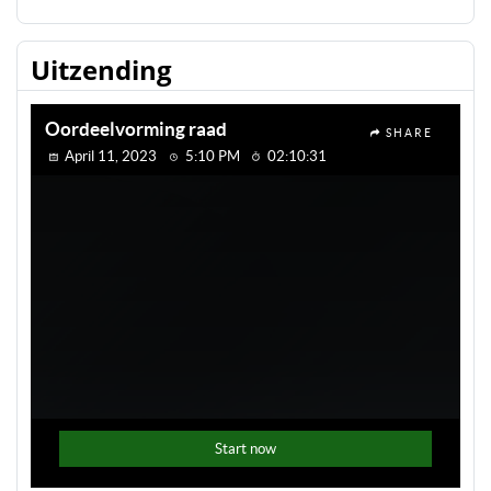
Uitzending