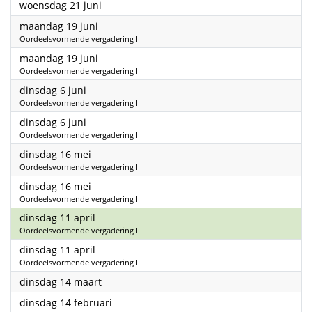
2023
woensdag 21 juni
2023
maandag 19 juni
Oordeelsvormende vergadering I
2023
maandag 19 juni
Oordeelsvormende vergadering II
2023
dinsdag 6 juni
Oordeelsvormende vergadering II
2023
dinsdag 6 juni
Oordeelsvormende vergadering I
2023
dinsdag 16 mei
Oordeelsvormende vergadering II
2023
dinsdag 16 mei
Oordeelsvormende vergadering I
2023
dinsdag 11 april
Oordeelsvormende vergadering II
2023
dinsdag 11 april
Oordeelsvormende vergadering I
2023
dinsdag 14 maart
2023
dinsdag 14 februari