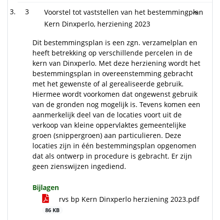
3
Voorstel tot vaststellen van het bestemmingplan
Kern Dinxperlo, herziening 2023
Dit bestemmingsplan is een zgn. verzamelplan en
heeft betrekking op verschillende percelen in de
kern van Dinxperlo. Met deze herziening wordt het
bestemmingsplan in overeenstemming gebracht
met het gewenste of al gerealiseerde gebruik.
Hiermee wordt voorkomen dat ongewenst gebruik
van de gronden nog mogelijk is. Tevens komen een
aanmerkelijk deel van de locaties voort uit de
verkoop van kleine oppervlaktes gemeentelijke
groen (snippergroen) aan particulieren. Deze
locaties zijn in één bestemmingsplan opgenomen
dat als ontwerp in procedure is gebracht. Er zijn
geen zienswijzen ingediend.
Bijlagen
rvs bp Kern Dinxperlo herziening 2023.pdf
86 KB