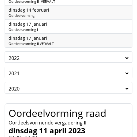
Oordeelsvorming II -VERVALT
2023
dinsdag 14 februari
Oordeelvorming I
2023
dinsdag 17 januari
Oordeelsvorming I
2023
dinsdag 17 januari
Oordeelsvorming II VERVALT
2022
2021
2020
Oordeelvorming raad
Oordeelsvormende vergadering II
dinsdag 11 april 2023