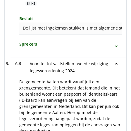
84 KB
Besluit
De lijst met ingekomen stukken is met algemene stemm
Sprekers
A.8
Voorstel tot vaststellen tweede wijziging
legesverordening 2024
De gemeente Aalten wordt vanaf juli een
grensgemeente. Dit betekent dat iemand die in het
buitenland woont een paspoort of identiteitskaart
(ID-kaart) kan aanvragen bij een van de
grensgemeenten in Nederland. Dit kan per juli ook
bij de gemeente Aalten. Hierop moet de
legesverordening aangepast worden, zodat de
gemeente leges kan opleggen bij de aanvragen van
deze producten.