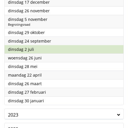
2024
dinsdag 17 december
2024
dinsdag 26 november
2024
dinsdag 5 november
Begrotingsraad
2024
dinsdag 29 oktober
2024
dinsdag 24 september
2024
dinsdag 2 juli
2024
woensdag 26 juni
2024
dinsdag 28 mei
2024
maandag 22 april
2024
dinsdag 26 maart
2024
dinsdag 27 februari
2024
dinsdag 30 januari
2023