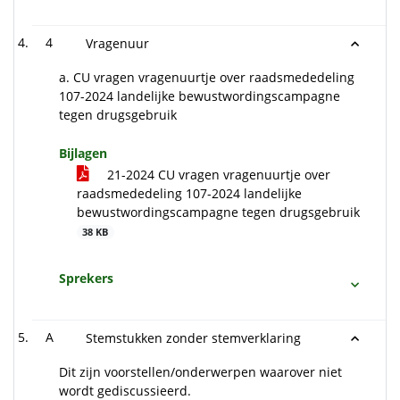
4
Vragenuur
a. CU vragen vragenuurtje over raadsmededeling
107-2024 landelijke bewustwordingscampagne
tegen drugsgebruik
Bijlagen
21-2024 CU vragen vragenuurtje over
raadsmededeling 107-2024 landelijke
bewustwordingscampagne tegen drugsgebruik
38 KB
Sprekers
A
Stemstukken zonder stemverklaring
Dit zijn voorstellen/onderwerpen waarover niet
wordt gediscussieerd.