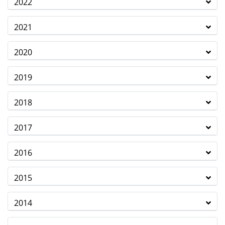
2022
2021
2020
2019
2018
2017
2016
2015
2014