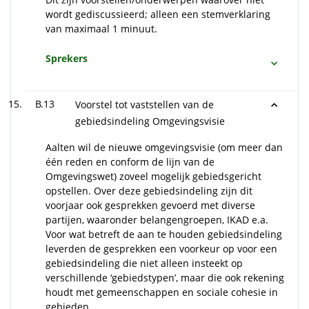
wordt gediscussieerd; alleen een stemverklaring
van maximaal 1 minuut.
Sprekers
B.13
Voorstel tot vaststellen van de
gebiedsindeling Omgevingsvisie
Aalten wil de nieuwe omgevingsvisie (om meer dan
één reden en conform de lijn van de
Omgevingswet) zoveel mogelijk gebiedsgericht
opstellen. Over deze gebiedsindeling zijn dit
voorjaar ook gesprekken gevoerd met diverse
partijen, waaronder belangengroepen, IKAD e.a.
Voor wat betreft de aan te houden gebiedsindeling
leverden de gesprekken een voorkeur op voor een
gebiedsindeling die niet alleen insteekt op
verschillende ‘gebiedstypen’, maar die ook rekening
houdt met gemeenschappen en sociale cohesie in
gebieden.