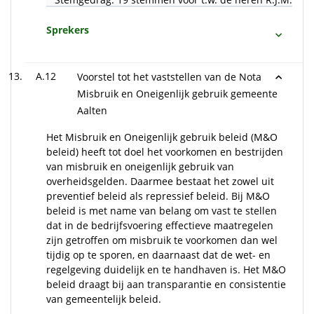
Sprekers
A.12
Voorstel tot het vaststellen van de Nota
Misbruik en Oneigenlijk gebruik gemeente
Aalten
Het Misbruik en Oneigenlijk gebruik beleid (M&O
beleid) heeft tot doel het voorkomen en bestrijden
van misbruik en oneigenlijk gebruik van
overheidsgelden. Daarmee bestaat het zowel uit
preventief beleid als repressief beleid. Bij M&O
beleid is met name van belang om vast te stellen
dat in de bedrijfsvoering effectieve maatregelen
zijn getroffen om misbruik te voorkomen dan wel
tijdig op te sporen, en daarnaast dat de wet- en
regelgeving duidelijk en te handhaven is. Het M&O
beleid draagt bij aan transparantie en consistentie
van gemeentelijk beleid.