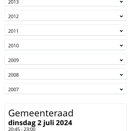
2013
2012
2011
2010
2009
2008
2007
Gemeenteraad
dinsdag 2 juli 2024
20:45 - 23:00