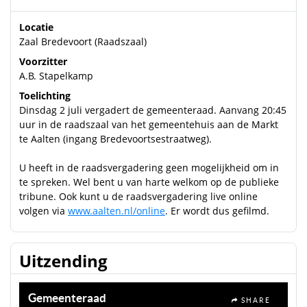
Locatie
Zaal Bredevoort (Raadszaal)
Voorzitter
A.B. Stapelkamp
Toelichting
Dinsdag 2 juli vergadert de gemeenteraad. Aanvang 20:45
uur in de raadszaal van het gemeentehuis aan de Markt
te Aalten (ingang Bredevoortsestraatweg).
U heeft in de raadsvergadering geen mogelijkheid om in
te spreken. Wel bent u van harte welkom op de publieke
tribune. Ook kunt u de raadsvergadering live online
volgen via
www.aalten.nl/online
. Er wordt dus gefilmd.
Uitzending