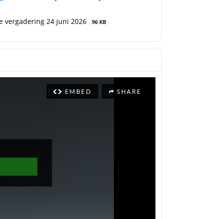
 vergadering 24 juni 2026
96 KB