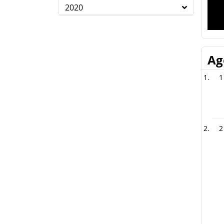
2020
Ag
1
2