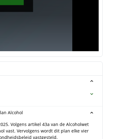
lan Alcohol
025. Volgens artikel 43a van de Alcoholwet
 vast. Vervolgens wordt dit plan elke vier
ezondheidsbeleid vastgesteld.