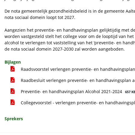
De nota gemeentelijk gezondheidsbeleid is in de gemeente Aalte
nota sociaal domein loopt tot 2027.
Aangezien het preventie- en handhavingsplan gelijktijdig met 
worden vastgesteld stelt het college voor om de looptijd van he
alcohol te verlengen tot vaststelling van het ‘preventie- en hand
de nota sociaal domein 2027-2030 zal worden aangeboden.
Bijlagen
Raadsvoorstel verlengen preventie- en handhavingsplan
Raadbesluit verlengen preventie- en handhavingsplan a
Preventie- en handhavingsplan Alcohol 2021-2024
657 K
Collegevoorstel - verlengen preventie- en handhavingsp
Sprekers