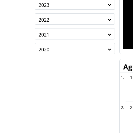
2023
2022
2021
2020
Ag
1
2