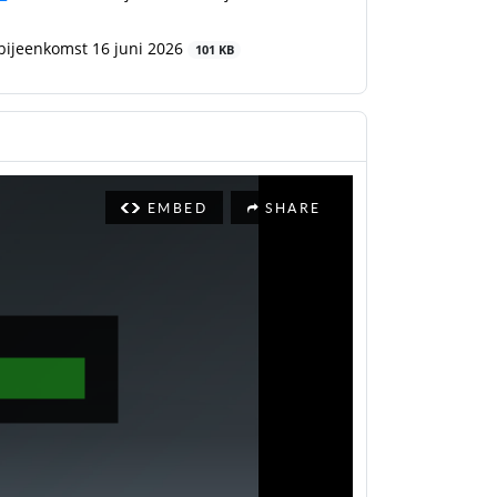
ijeenkomst 16 juni 2026
101 KB