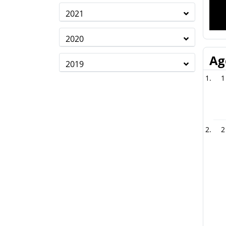
2021
2020
Ag
2019
1
2