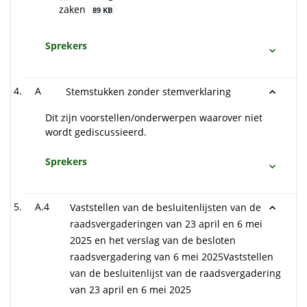
zaken
89 KB
Sprekers
A
Stemstukken zonder stemverklaring
Dit zijn voorstellen/onderwerpen waarover niet
wordt gediscussieerd.
Sprekers
A.4
Vaststellen van de besluitenlijsten van de
raadsvergaderingen van 23 april en 6 mei
2025 en het verslag van de besloten
raadsvergadering van 6 mei 2025Vaststellen
van de besluitenlijst van de raadsvergadering
van 23 april en 6 mei 2025