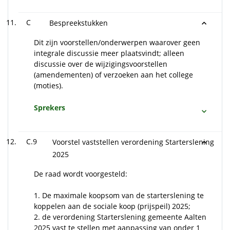
C
Bespreekstukken
Dit zijn voorstellen/onderwerpen waarover geen
integrale discussie meer plaatsvindt; alleen
discussie over de wijzigingsvoorstellen
(amendementen) of verzoeken aan het college
(moties).
Sprekers
C.9
Voorstel vaststellen verordening Starterslening
2025
De raad wordt voorgesteld:
1. De maximale koopsom van de starterslening te
koppelen aan de sociale koop (prijspeil) 2025;
2. de verordening Starterslening gemeente Aalten
2025 vast te stellen met aanpassing van onder 1