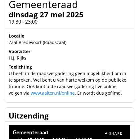
Gemeenteraad
dinsdag 27 mei 2025
19:30 - 23:00
Locatie
Zaal Bredevoort (Raadszaal)
Voorzitter
H.J. Rijks
Toelichting
U heeft in de raadsvergadering geen mogelijkheid om in
te spreken. Wel bent u van harte welkom op de publieke
tribune. Ook kunt u de raadsvergadering live online
volgen via
www.aalten.nl/online
. Er wordt dus gefilmd.
Uitzending