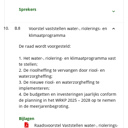
Sprekers
B.8
Voorstel vaststellen water-, riolerings- en
klimaatprogramma
De raad wordt voorgesteld:
1. Het water-, riolering- en klimaatprogramma vast
te stellen;
2. De rioolheffing te vervangen door riool- en
waterzorgheffing;
3. De nieuwe riool- en waterzorgheffing te
implementeren;
4. De budgetten en investeringen jaarlijks conform
de planning in het WRKP 2025 – 2028 op te nemen
in de meerjarenbegroting.
Bijlagen
Raadsvoorstel Vaststellen water-, riolerings-