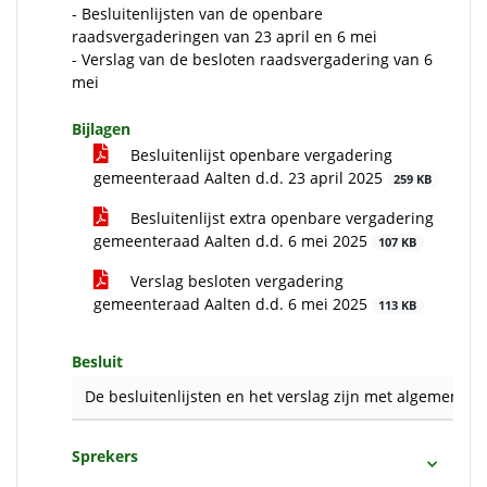
- Besluitenlijsten van de openbare
raadsvergaderingen van 23 april en 6 mei
- Verslag van de besloten raadsvergadering van 6
mei
Bijlagen
Besluitenlijst openbare vergadering
gemeenteraad Aalten d.d. 23 april 2025
259 KB
Besluitenlijst extra openbare vergadering
gemeenteraad Aalten d.d. 6 mei 2025
107 KB
Verslag besloten vergadering
gemeenteraad Aalten d.d. 6 mei 2025
113 KB
Besluit
De besluitenlijsten en het verslag zijn met algemene s
Sprekers