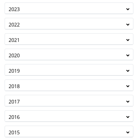
2023
2022
2021
2020
2019
2018
2017
2016
2015