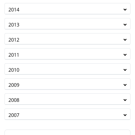
2014
2013
2012
2011
2010
2009
2008
2007