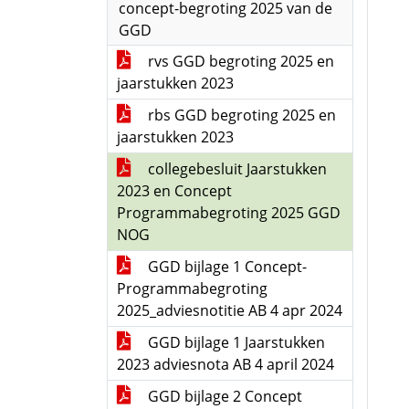
concept-begroting 2025 van de
GGD
rvs GGD begroting 2025 en
jaarstukken 2023
rbs GGD begroting 2025 en
jaarstukken 2023
collegebesluit Jaarstukken
2023 en Concept
Programmabegroting 2025 GGD
NOG
GGD bijlage 1 Concept-
Programmabegroting
2025_adviesnotitie AB 4 apr 2024
GGD bijlage 1 Jaarstukken
2023 adviesnota AB 4 april 2024
GGD bijlage 2 Concept