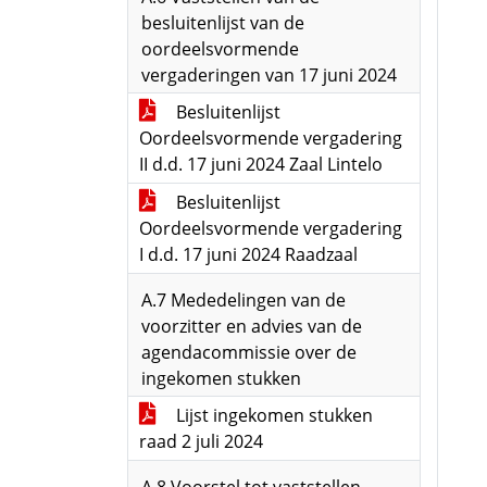
besluitenlijst van de
oordeelsvormende
vergaderingen van 17 juni 2024
Besluitenlijst
Oordeelsvormende vergadering
II d.d. 17 juni 2024 Zaal Lintelo
Besluitenlijst
Oordeelsvormende vergadering
I d.d. 17 juni 2024 Raadzaal
A.7 Mededelingen van de
voorzitter en advies van de
agendacommissie over de
ingekomen stukken
Lijst ingekomen stukken
raad 2 juli 2024