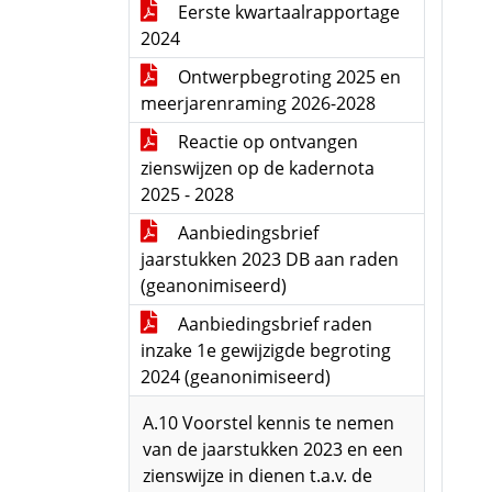
Eerste kwartaalrapportage
2024
Ontwerpbegroting 2025 en
meerjarenraming 2026-2028
Reactie op ontvangen
zienswijzen op de kadernota
2025 - 2028
Aanbiedingsbrief
jaarstukken 2023 DB aan raden
(geanonimiseerd)
Aanbiedingsbrief raden
inzake 1e gewijzigde begroting
2024 (geanonimiseerd)
A.10 Voorstel kennis te nemen
van de jaarstukken 2023 en een
zienswijze in dienen t.a.v. de