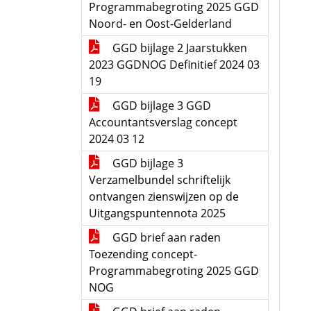
Programmabegroting 2025 GGD
Noord- en Oost-Gelderland
GGD bijlage 2 Jaarstukken
2023 GGDNOG Definitief 2024 03
19
GGD bijlage 3 GGD
Accountantsverslag concept
2024 03 12
GGD bijlage 3
Verzamelbundel schriftelijk
ontvangen zienswijzen op de
Uitgangspuntennota 2025
GGD brief aan raden
Toezending concept-
Programmabegroting 2025 GGD
NOG